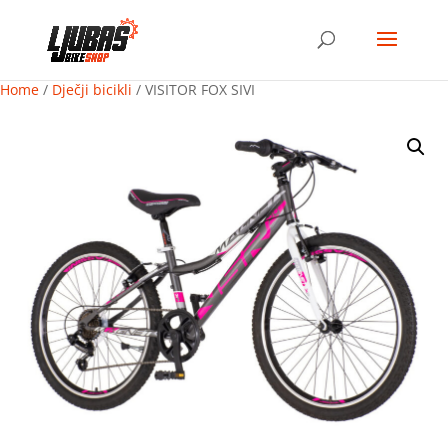
Home
/
Dječji bicikli
/ VISITOR FOX SIVI