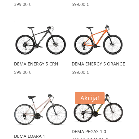
399,00
€
599,00
€
DEMA ENERGY 5 ORANGE
DEMA ENERGY 5 CRNI
599,00
€
599,00
€
Akcija!
DEMA PEGAS 1.0
DEMA LOARA 1