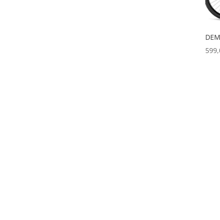
DEM
599