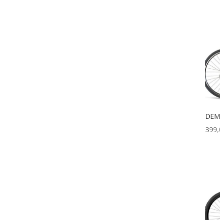
DEM
399