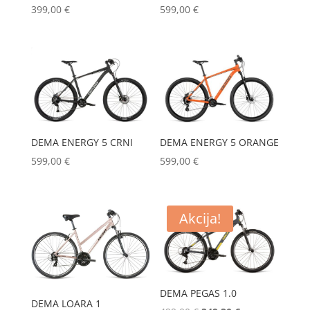
399,00
€
599,00
€
DEMA ENERGY 5 ORANGE
DEMA ENERGY 5 CRNI
599,00
€
599,00
€
Akcija!
DEMA PEGAS 1.0
DEMA LOARA 1