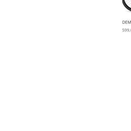
DEM
599