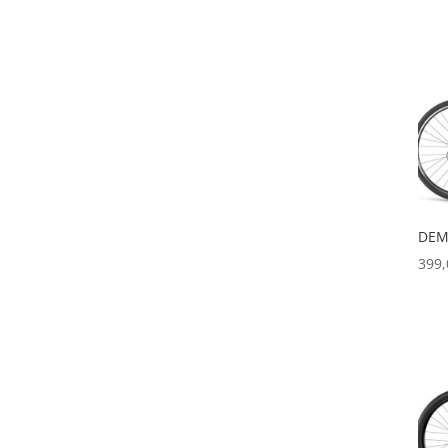
DEM
399