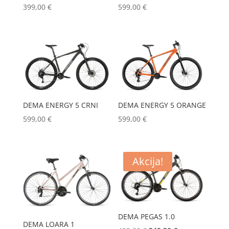
399,00
€
599,00
€
DEMA ENERGY 5 ORANGE
DEMA ENERGY 5 CRNI
599,00
€
599,00
€
Akcija!
DEMA PEGAS 1.0
DEMA LOARA 1