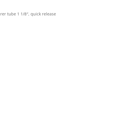
rer tube 1 1/8″, quick release