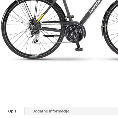
Opis
Dodatne informacije